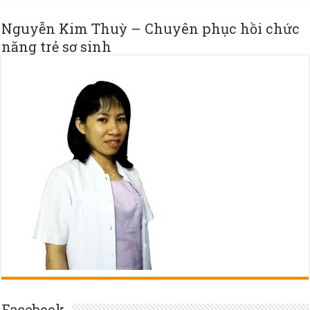
Nguyễn Kim Thuỳ – Chuyên phục hồi chức
năng trẻ sơ sinh
Facebook