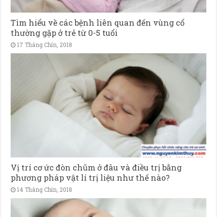
Tìm hiểu về các bệnh liên quan đến vùng cổ
thường gặp ở trẻ từ 0-5 tuổi
17 Tháng Chín, 2018
Vị trí cơ ức đòn chũm ở đâu và điều trị bằng
phương pháp vật lí trị liệu như thế nào?
14 Tháng Chín, 2018