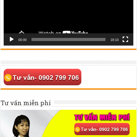
00:00
18:10
Tư vấn miễn phí