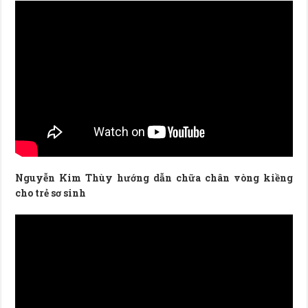
Nguyễn Kim Thùy hướng dẫn chữa chân vòng kiềng
cho trẻ sơ sinh