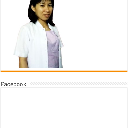
Facebook