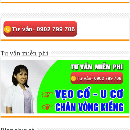
Tư vấn miễn phí