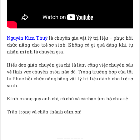
Nguyễn Kim Thuỳ
là chuyên gia vật lý trị liệu – phục hồi
chức năng cho trẻ sơ sinh. Không có gì quá đáng khi tự
nhận mình là chuyên gia.
Hiểu đơn giản chuyên gia chỉ là làm công việc chuyên sâu
về lĩnh vực chuyên môn nào đó. Trong trường hợp của tôi
là Phục hồi chức năng bằng vật lý trị liệu dành cho trẻ sơ
sinh.
Kính mong quý anh chị, cô chú và các bạn ủm hộ chia sẻ.
Trân trọng và chân thành cảm ơn!
———————–