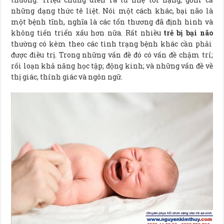
những dạng thức tê liệt. Nói một cách khác, bại não là
một bệnh tĩnh, nghĩa là các tổn thương đã định hình và
không tiến triển xấu hơn nữa. Rất nhiều
trẻ bị bại não
thường có kèm theo các tình trạng bệnh khác cần phải
được điều trị. Trong những vấn đề đó có vấn đề chậm trí;
rối loạn khả năng học tập; động kinh; và những vấn đề về
thị giác, thính giác và ngôn ngữ.