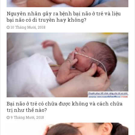
Nguyên nhân gây ra bệnh bại não ở trẻ và liệu
bại não có di truyền hay không?
10 Tháng Mười, 2018
Bại não ở trẻ có chữa được không và cách chữa
trị như thế nào?
9 Tháng Mười, 2018