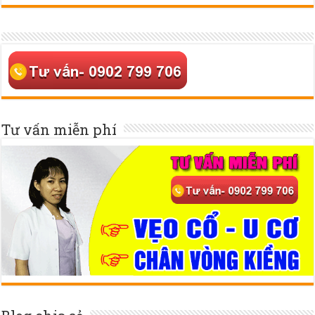
Tư vấn miễn phí