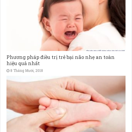
Phương pháp điều trị trẻ bại não nhẹ an toàn
hiệu quả nhất
8 Tháng Mười, 2018