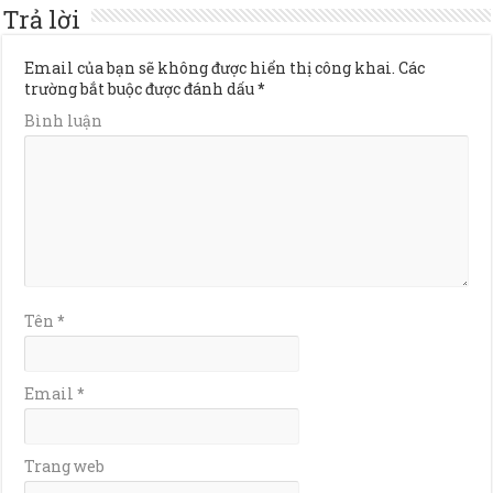
Trả lời
Email của bạn sẽ không được hiển thị công khai.
Các
trường bắt buộc được đánh dấu
*
Bình luận
Tên
*
Email
*
Trang web