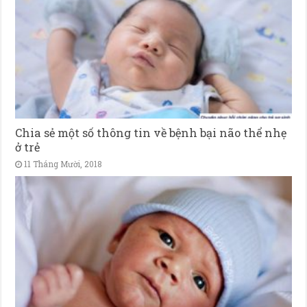
Chia sẻ một số thông tin về bệnh bại não thể nhẹ
ở trẻ
11 Tháng Mười, 2018