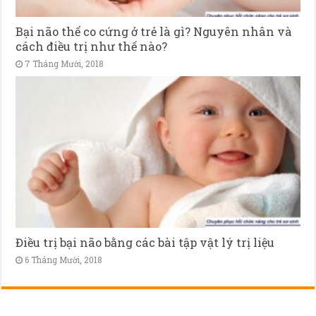
Bại não thể co cứng ở trẻ là gì? Nguyên nhân và
cách điều trị như thế nào?
7 Tháng Mười, 2018
Điều trị bại não bằng các bài tập vật lý trị liệu
6 Tháng Mười, 2018