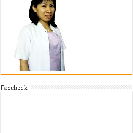
Facebook