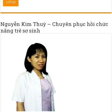
Nguyễn Kim Thuỳ – Chuyên phục hồi chức
năng trẻ sơ sinh