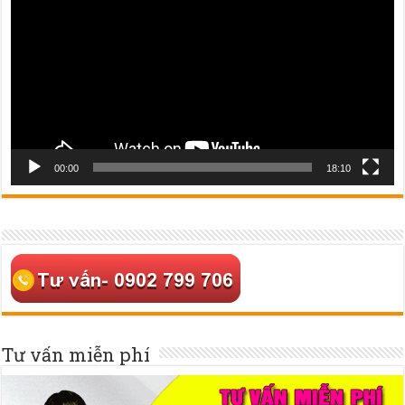
Video
00:00
18:10
Tư vấn miễn phí